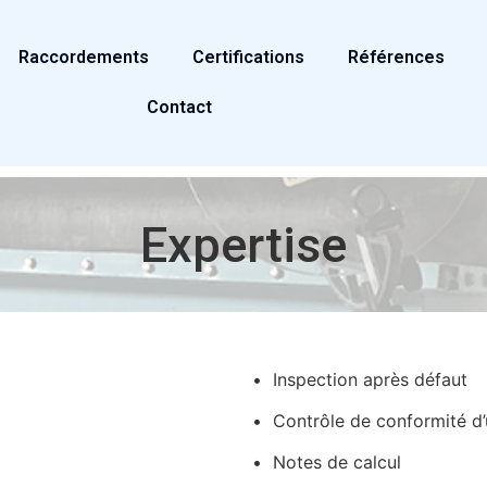
Raccordements
Certifications
Références
Contact
Expertise
• Inspection après défaut
• Contrôle de conformité d
• Notes de calcul