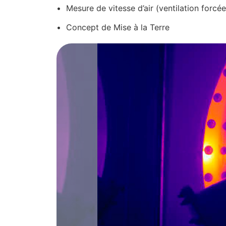
• Mesure de vitesse d’air (ventilation forcée
• Concept de Mise à la Terre