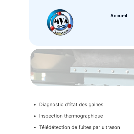
Accueil
• Diagnostic d’état des gaines
• Inspection thermographique
• Télédétection de fuites par ultrason