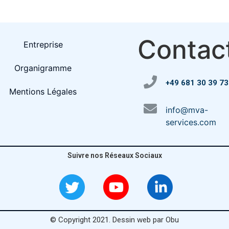
Contac
Entreprise
Organigramme
+49 681 30 39 73
Mentions Légales
info@mva-
services.com
Suivre nos Réseaux Sociaux
© Copyright 2021. Dessin web par Obu