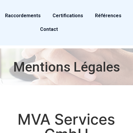
Raccordements
Certifications
Références
Contact
Mentions Légales
MVA Services