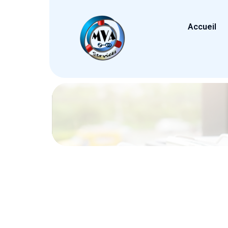
Accueil